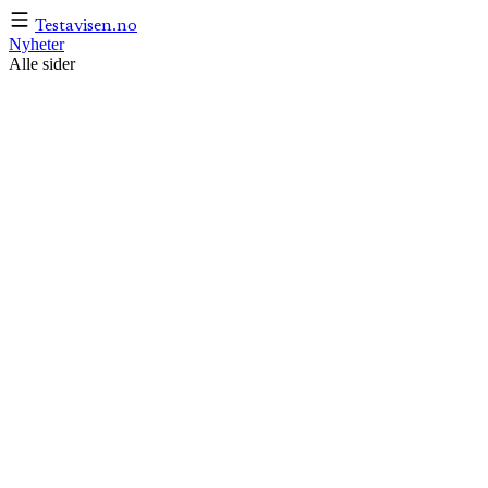
Testavisen
.no
Nyheter
Alle sider