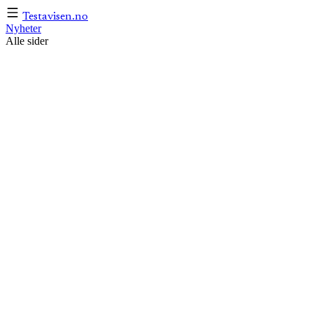
Testavisen
.no
Nyheter
Alle sider