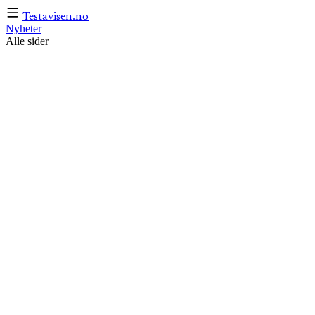
Testavisen
.no
Nyheter
Alle sider