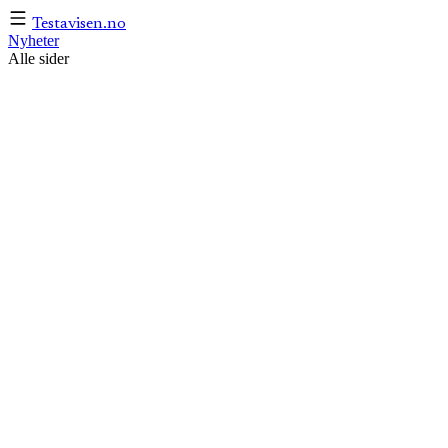
Testavisen
.no
Nyheter
Alle sider