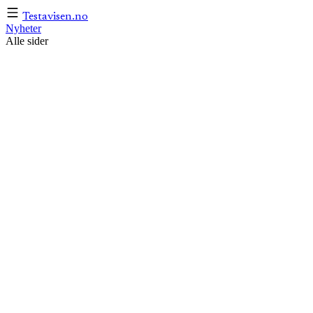
Testavisen
.no
Nyheter
Alle sider