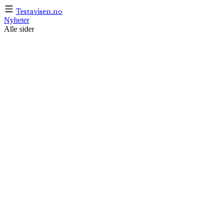
Testavisen
.no
Nyheter
Alle sider