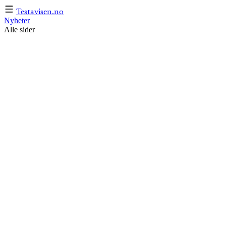
Testavisen
.no
Nyheter
Alle sider