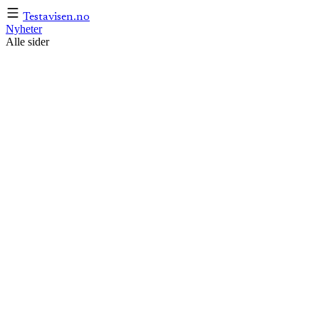
Testavisen
.no
Nyheter
Alle sider