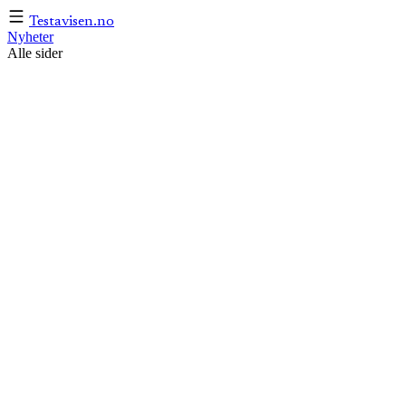
Testavisen
.no
Nyheter
Alle sider