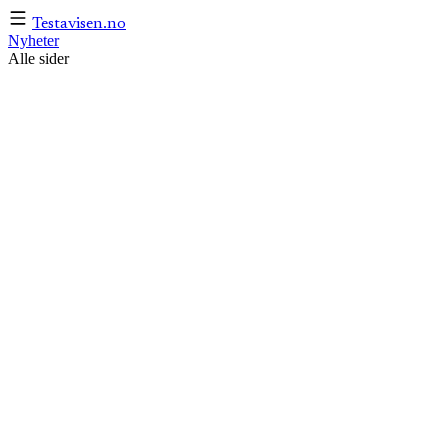
Testavisen
.no
Nyheter
Alle sider