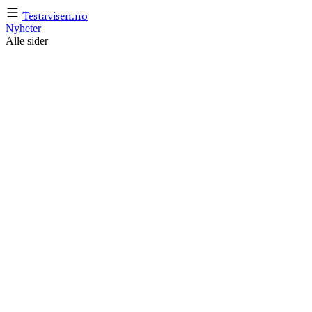
Testavisen
.no
Nyheter
Alle sider