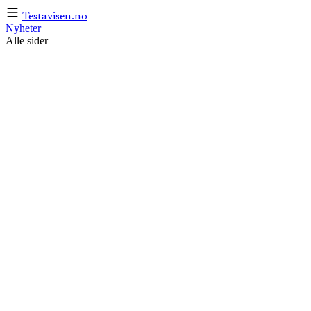
Testavisen
.no
Nyheter
Alle sider