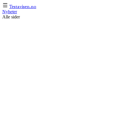
Testavisen
.no
Nyheter
Alle sider