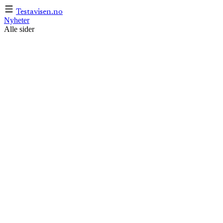
Testavisen
.no
Nyheter
Alle sider