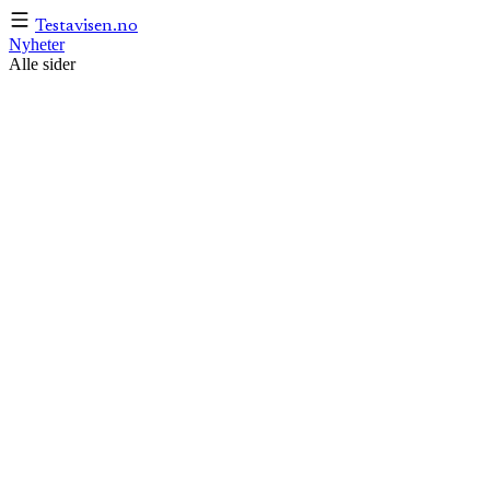
Testavisen
.no
Nyheter
Alle sider