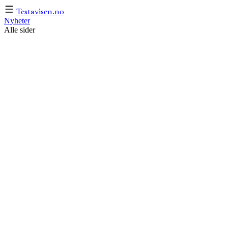
Testavisen
.no
Nyheter
Alle sider